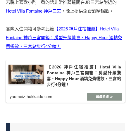
若晚上喜歡小酌一番的話非常推薦這間在JR三宮站附近的
Hotel Villa Fontaine 神戶三宮
，晚上提供免費酒精暢飲。
實際入住開箱可參考此篇
【2026 神戶住宿推薦】Hotel Villa
Fontaine 神戶三宮開箱：房型升級驚喜、Happy Hour 酒精免
費暢飲，三宮站步行4分鐘！
【2026 神戶住宿推薦】Hotel Villa
Fontaine 神戶三宮開箱：房型升級驚
喜、Happy Hour 酒精免費暢飲，三宮站
步行4分鐘！
yaomeiz-hokkaido.com