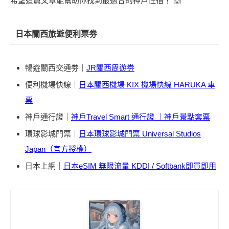
希望這篇文章能幫助你找到最適合的神戶住宿！ 🙌
日本關西旅遊便利票劵
暢遊關西交通劵｜
JR關西周遊劵
便利機場快線｜
日本關西機場 KIX 機場快線 HARUKA 車
票
神戶通行證｜
神戶Travel Smart 通行證 ｜神戶景點套票
環球影城門票｜
日本環球影城門票 Universal Studios
Japan（官方授權）
日本上網｜
日本eSIM 無限流量 KDDI / Softbank即買即用