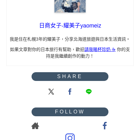
日商女子-耀美子yaomeiz
我是住在札幌3年的耀美子，分享北海道旅遊與日本生活資訊。
如果文章對你的日本旅行有幫助，歡迎
請我喝杯珍奶 ☕
你的支
持是我繼續創作的動力！