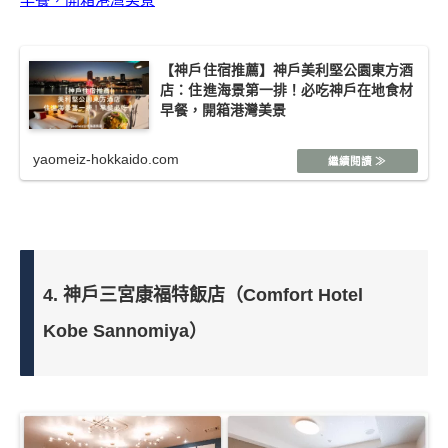
【神戶住宿推薦】神戶美利堅公園東方酒
店：住進海景第一排！必吃神戶在地食材
早餐，開箱港灣美景
yaomeiz-hokkaido.com
4. 神戶三宮康福特飯店（Comfort Hotel
Kobe Sannomiya）