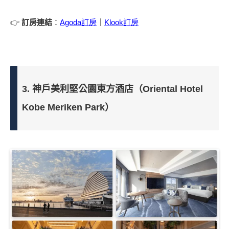
👉
訂房連結
：
Agoda訂房
｜
Klook訂房
3. 神戶美利堅公園東方酒店（Oriental Hotel
Kobe Meriken Park）