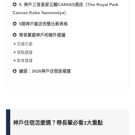
5. 神戶三宮皇家公園CANVAS酒店（The Royal Park
Canvas Kobe Sannomiya）
5間神戶飯店完整比較表格
帶長輩遊神戶的額外建議
交通方面
景點建議
飲食建議
總語：2026神戶住宿這樣選
神戶住宿怎麼選？帶長輩必看3大重點