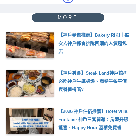
【神戶麵包推薦】Bakery RIKI｜每
次去神戶都會排隊回購的人氣麵包
店
【神戶美食】Steak Land神戶館@
必吃神戶牛鐵板燒、商業午餐平價
套餐值得嗎?
【2026 神戶住宿推薦】Hotel Villa
Fontaine 神戶三宮開箱：房型升級
驚喜、Happy Hour 酒精免費暢飲，
三宮站步行4分鐘！