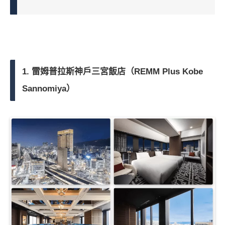
1. 雷姆普拉斯神戶三宮飯店（REMM Plus Kobe
Sannomiya）