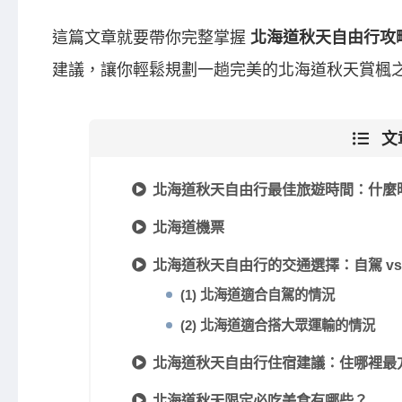
這篇文章就要帶你完整掌握
北海道秋天自由行攻
建議，讓你輕鬆規劃一趟完美的北海道秋天賞楓
文
北海道秋天自由行最佳旅遊時間：什麼
北海道機票
北海道秋天自由行的交通選擇：自駕 vs
(1) 北海道適合自駕的情況
(2) 北海道適合搭大眾運輸的情況
北海道秋天自由行住宿建議：住哪裡最
北海道秋天限定必吃美食
有哪些？