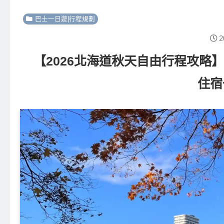
巴士一日遊|行程規劃
2
【2026北海道秋天自由行程攻略
住宿