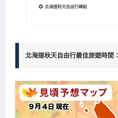
北海道秋天自由行總結
北海道秋天自由行最佳旅遊時間