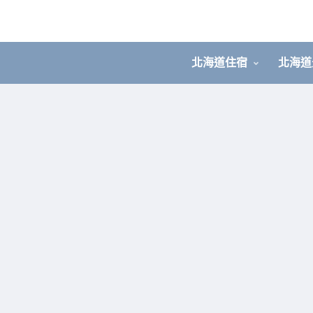
北海道住宿
北海道