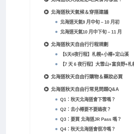
北海道秋天氣候＆穿搭建議
北海道天氣9 月中旬 – 10 月初
北海道天氣10 月中下旬 – 11 月
北海道秋天自由行行程規劃
【5天4夜行程】札幌+小樽+定山溪
【7 天 6 夜行程】大雪山+富良野+札
北海道秋天自由行購物＆藥妝必買
北海道秋天自由行常見問題Q&A
Q1：秋天北海道會下雪嗎？
Q2：去小樽要不要過夜？
Q3：要買 北海道JR Pass 嗎？
Q4：秋天北海道會很冷嗎？