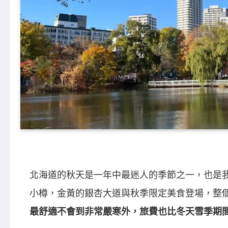
北海道的秋天是一年中最迷人的季節之一，也是
小樽，金黃的銀杏大道與秋季限定美食登場，整
最舒適不會到非常嚴寒外，旅費也比冬天雪季期