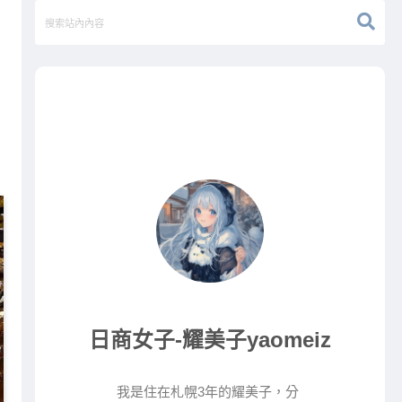
日商女子-耀美子yaomeiz
我是住在札幌3年的耀美子，分