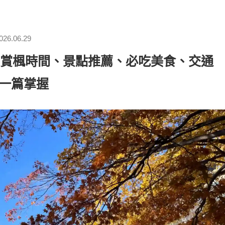
026.06.29
】賞楓時間、景點推薦、必吃美食、交通
一篇掌握