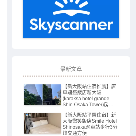
最新文章
【新大阪站住宿推薦】唐
草鼎盛飯店新大阪
(karaksa hotel grande
Shin-Osaka Tower)房間
寬敞有大浴場
【新大阪站平價住宿】新
大阪微笑飯店Smile Hotel
Shinosaka@車站步行3分
鐘交通方便