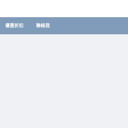
優惠折扣
聯絡我