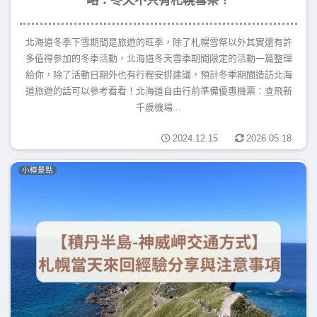
北海道冬季下雪期間是旅遊的旺季，除了札幌雪祭以外其實還有許
多值得參加的冬季活動，北海道冬天雪季期間限定的活動一篇整理
給你，除了活動日期外也有行程安排建議，預計冬季期間造訪北海
道旅遊的話可以參考看看！北海道自由行前準備優惠機票：查飛新
千歲機場...
2024.12.15
2026.05.18
小樽景點