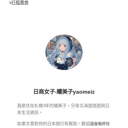
»
行程票劵
日商女子-耀美子yaomeiz
我是住在札幌3年的耀美子，分享北海道旅遊與日
本生活資訊。
如果文章對你的日本旅行有幫助，歡迎
請我喝杯珍