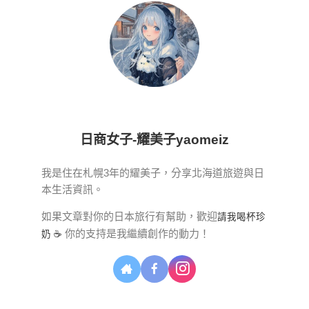
日商女子-耀美子yaomeiz
我是住在札幌3年的耀美子，分享北海道旅遊與日
本生活資訊。
如果文章對你的日本旅行有幫助，歡迎
請我喝杯珍
你的支持是我繼續創作的動力！
奶 ☕