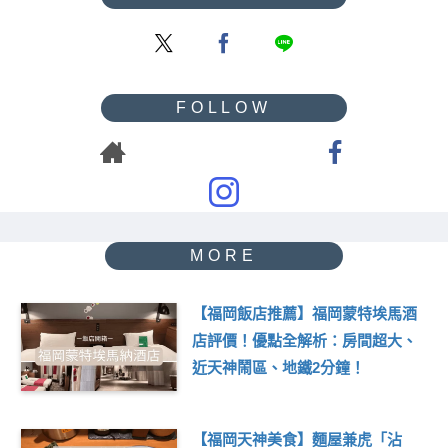
【福岡飯店推薦】福岡蒙特埃馬酒
店評價！優點全解析：房間超大、
近天神鬧區、地鐵2分鐘！
【福岡天神美食】麵屋兼虎「沾