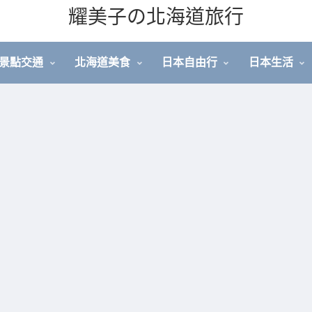
耀美子の北海道旅行
景點交通
北海道美食
日本自由行
日本生活