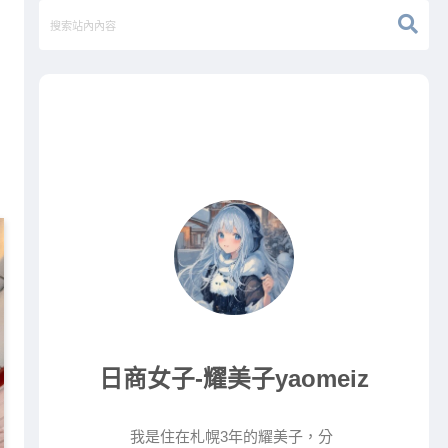
日商女子-耀美子yaomeiz
我是住在札幌3年的耀美子，分