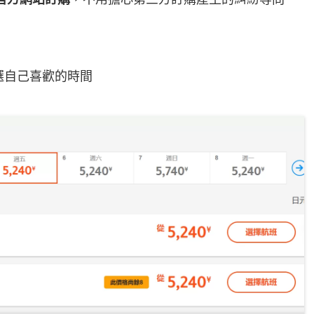
選自己喜歡的時間