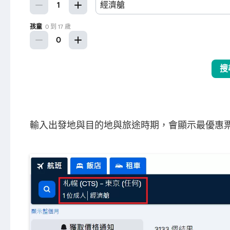
輸入出發地與目的地與旅途時期，會顯示最優惠