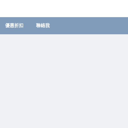
優惠折扣
聯絡我