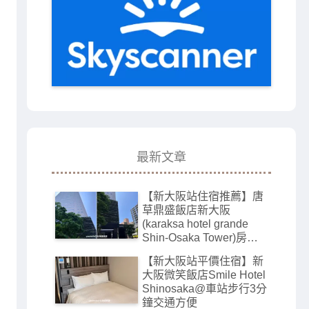
最新文章
【新大阪站住宿推薦】唐
草鼎盛飯店新大阪
(karaksa hotel grande
Shin-Osaka Tower)房間
寬敞有大浴場
【新大阪站平價住宿】新
大阪微笑飯店Smile Hotel
Shinosaka@車站步行3分
鐘交通方便