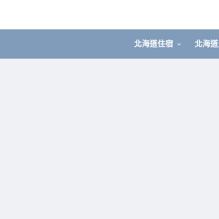
北海道住宿
北海道