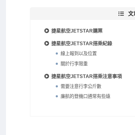
文
捷星航空JETSTAR購票
捷星航空JETSTAR搭乘紀錄
線上報到以及位置
關於行李限重
捷星航空JETSTAR搭乘注意事項
需要注意行李公斤數
廉航的登機口通常有些遠