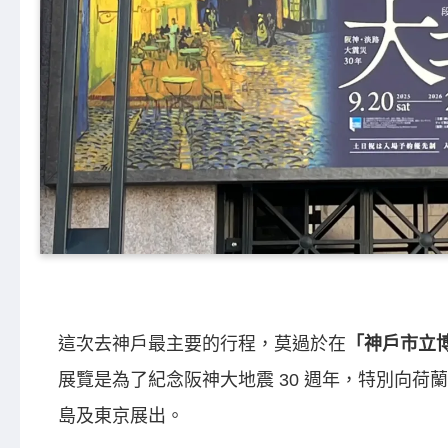
這次去神戶最主要的行程，莫過於在
「神戶市立
展覽是為了紀念阪神大地震 30 週年，特別向荷
島及東京展出。