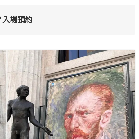
？入場預約