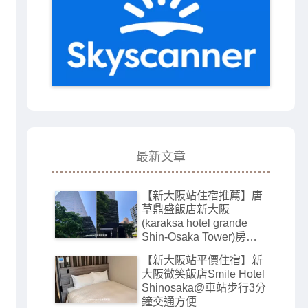
最新文章
【新大阪站住宿推薦】唐
草鼎盛飯店新大阪
(karaksa hotel grande
Shin-Osaka Tower)房間
寬敞有大浴場
【新大阪站平價住宿】新
大阪微笑飯店Smile Hotel
Shinosaka@車站步行3分
鐘交通方便