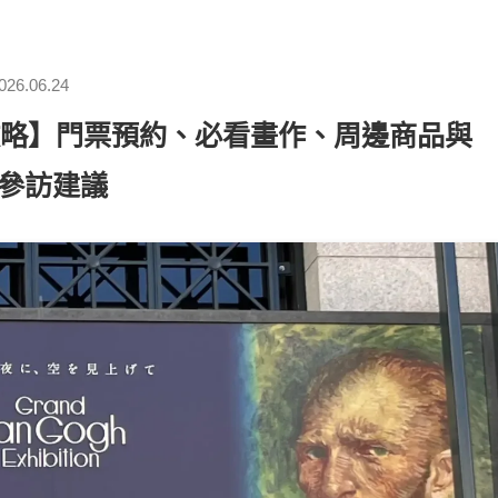
026.06.24
攻略】門票預約、必看畫作、周邊商品與
參訪建議