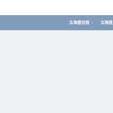
北海道住宿
北海道