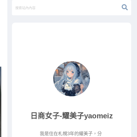
日商女子-耀美子yaomeiz
我是住在札幌3年的耀美子，分