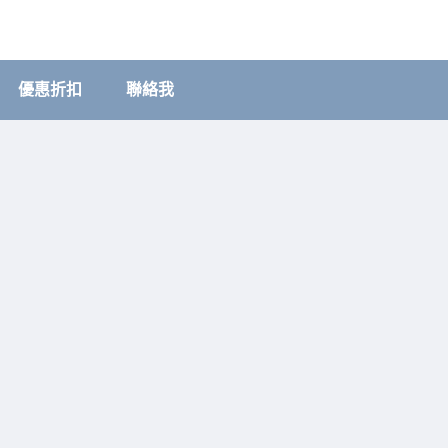
優惠折扣
聯絡我