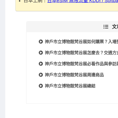
日本上網｜
日本eSIM 無限流量 KDDI / Soft
文
神戶市立博物館梵谷展如何購票？入場
神戶市立博物館梵谷展怎麼去？交通方
神戶市立博物館梵谷展必看作品與參訪
神戶市立博物館梵谷展周邊商品
神戶市立博物館梵谷展總結