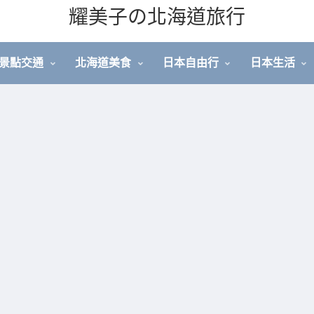
耀美子の北海道旅行
景點交通
北海道美食
日本自由行
日本生活