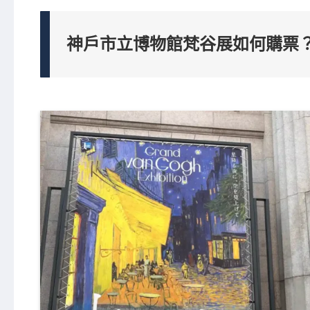
神戶市立博物館梵谷展如何購票