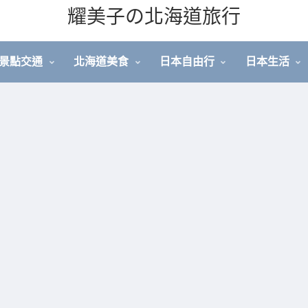
耀美子の北海道旅行
景點交通
北海道美食
日本自由行
日本生活