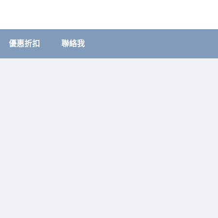
優惠折扣
聯絡我