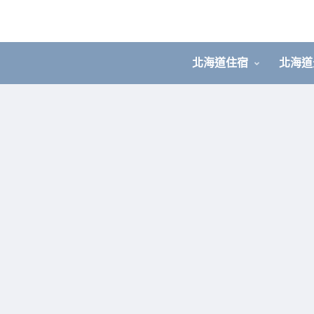
北海道住宿
北海道