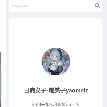
日商女子-耀美子yaomeiz
我是住在札幌3年的耀美子，分