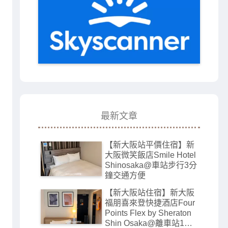
最新文章
【新大阪站平價住宿】新
大阪微笑飯店Smile Hotel
Shinosaka@車站步行3分
鐘交通方便
【新大阪站住宿】新大阪
福朋喜來登快捷酒店Four
Points Flex by Sheraton
Shin Osaka@離車站1分