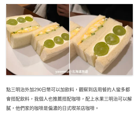
點三明治外加290日幣可以加飲料，觀察到店用餐的人蠻多都
會搭配飲料，我個人也推薦搭配咖啡，配上水果三明治可以解
膩，他們家的咖啡是偏濃的日式喫茶店咖啡。