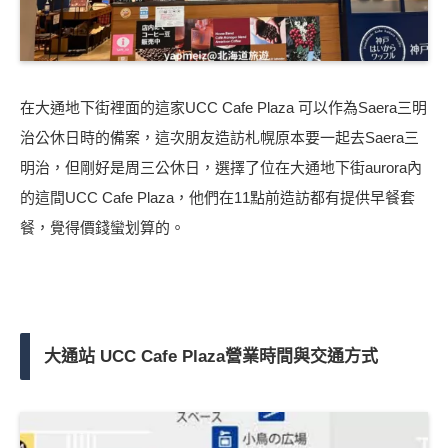
在大通地下街裡面的這家UCC Cafe Plaza 可以作為Saera三明
治公休日時的備案，這次朋友造訪札幌原本要一起去Saera三
明治，但剛好是周三公休日，選擇了位在大通地下街aurora內
的這間UCC Cafe Plaza，他們在11點前造訪都有提供早餐套
餐，覺得價錢蠻划算的。
大通站 UCC Cafe Plaza營業時間與交通方式