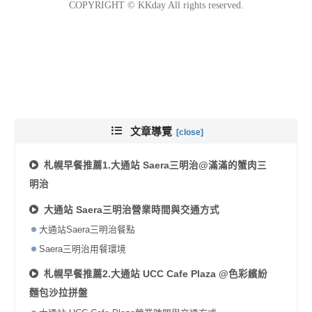
文章導覽
札幌早餐推薦1.大通站 Saera三明治@滿滿的蟹肉三
明治
大通站 Saera三明治營業時間與交通方式
大通站Saera三明治餐點
Saera三明治用餐環境
札幌早餐推薦2.大通站 UCC Cafe Plaza @色彩繽紛
麵包沙拉拼盤