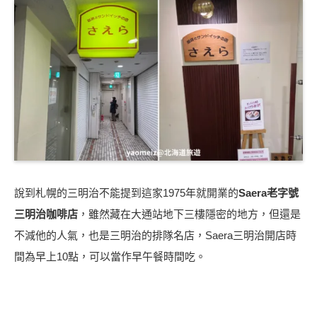
說到札幌的三明治不能提到這家1975年就開業的
Saera老字號
三明治咖啡店
，雖然藏在大通站地下三樓隱密的地方，但還是
不減他的人氣，也是三明治的排隊名店，Saera三明治開店時
間為早上10點，可以當作早午餐時間吃。