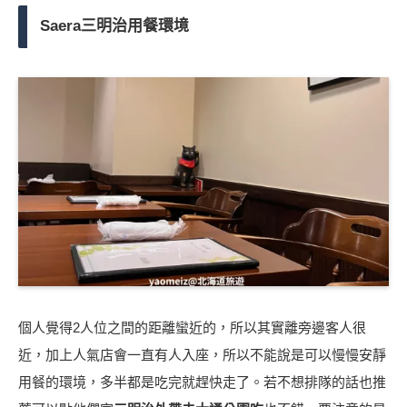
Saera三明治用餐環境
個人覺得2人位之間的距離蠻近的，所以其實離旁邊客人很
近，加上人氣店會一直有人入座，所以不能說是可以慢慢安靜
用餐的環境，多半都是吃完就趕快走了。若不想排隊的話也推