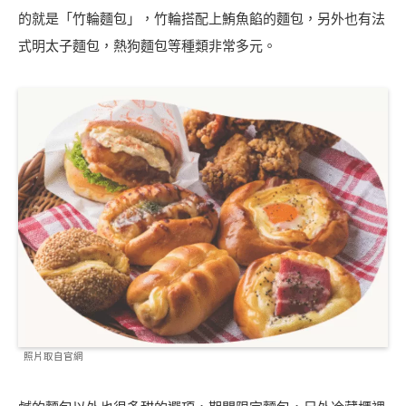
的就是「竹輪麵包」，竹輪搭配上鮪魚餡的麵包，另外也有法
式明太子麵包，熱狗麵包等種類非常多元。
照片取自官網