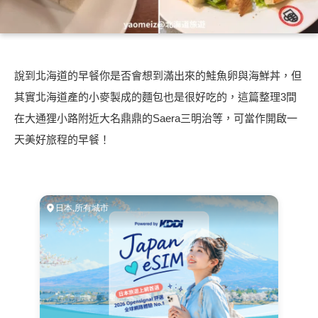
說到北海道的早餐你是否會想到滿出來的鮭魚卵與海鮮丼，但
其實北海道產的小麥製成的麵包也是很好吃的，這篇整理3間
在大通狸小路附近大名鼎鼎的Saera三明治等，可當作開啟一
天美好旅程的早餐！