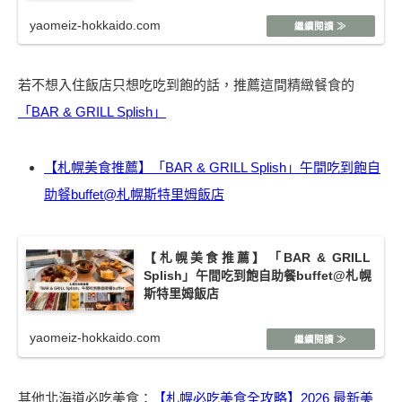
yaomeiz-hokkaido.com
若不想入住飯店只想吃吃到飽的話，推薦這間精緻餐食的
「BAR & GRILL Splish」
【札幌美食推薦】「BAR & GRILL Splish」午間吃到飽自
助餐buffet@札幌斯特里姆飯店
【札幌美食推薦】「BAR & GRILL
Splish」午間吃到飽自助餐buffet@札幌
斯特里姆飯店
yaomeiz-hokkaido.com
其他北海道必吃美食：
【札幌必吃美食全攻略】2026 最新美