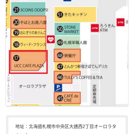
地址：北海道札幌市中央区大通西2丁目オーロラタ