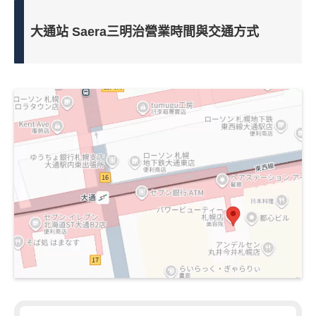
大通站 Saera三明治營業時間與交通方式