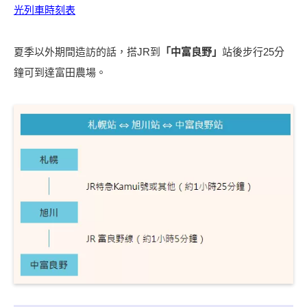
光列車時刻表
夏季以外期間造訪的話，搭JR到
「中富良野」
站後步行25分
鐘可到達富田農場。