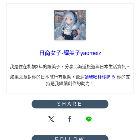
日商女子-耀美子yaomeiz
我是住在札幌3年的耀美子，分享北海道旅遊與日本生活資訊。
如果文章對你的日本旅行有幫助，歡迎
請我喝杯珍奶 ☕
你的支
持是我繼續創作的動力！