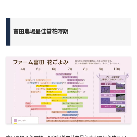
富田農場最佳賞花時期