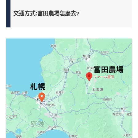
交通方式
:
富田農場怎麼去
?