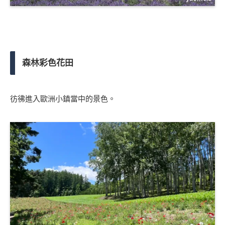
森林彩色花田
彷彿進入歐洲小鎮當中的景色。