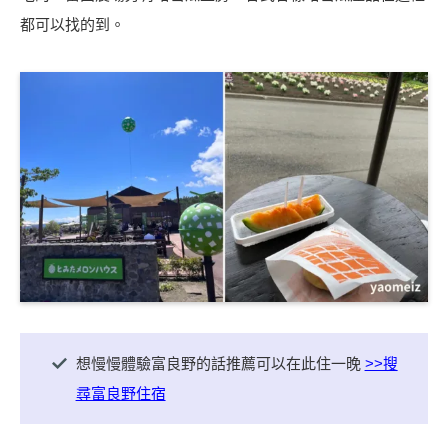
都可以找的到。
想慢慢體驗富良野的話推薦可以在此住一晚
>>搜
尋富良野住宿