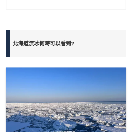
北海道流冰何時可以看到?