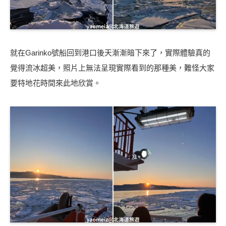
就在Garinko號船回到港口後天漸漸暗下來了，實際體驗真的
覺得流冰超美，照片上無法呈現實際看到的那種美，難怪大家
要特地花時間來此地欣賞。