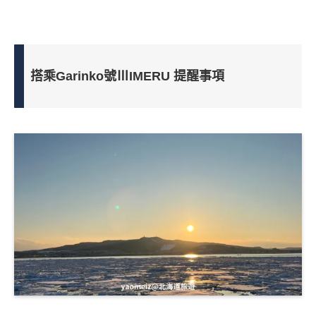
搭乘Garinko號ⅢIMERU 提醒事項