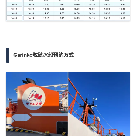
Garinko號破冰船預約方式